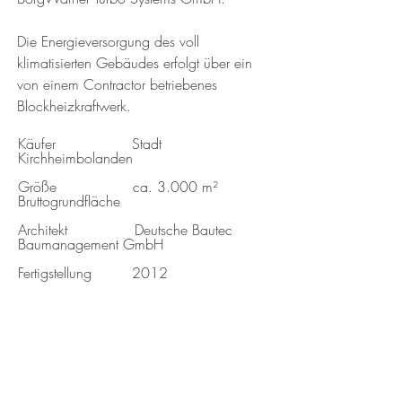
Die Energieversorgung des voll
klimatisierten Gebäudes erfolgt über ein
von einem Contractor betriebenes
Blockheizkraftwerk.
Käufer Stadt
Kirchheimbolanden
Größe ca. 3.000 m²
Bruttogrundfläche
Architekt Deutsche Bautec
Baumanagement GmbH
Fertigstellung 2012