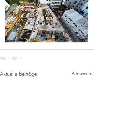
Aktuelle Beiträge
Alle ansehen