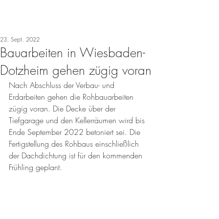
23. Sept. 2022
Bauarbeiten in Wiesbaden-
Dotzheim gehen zügig voran
Nach Abschluss der Verbau- und 
Erdarbeiten gehen die Rohbauarbeiten 
zügig voran. Die Decke über der 
Tiefgarage und den Kellerräumen wird bis 
Ende September 2022 betoniert sei. Die 
Fertigstellung des Rohbaus einschließlich 
der Dachdichtung ist für den kommenden 
Frühling geplant.